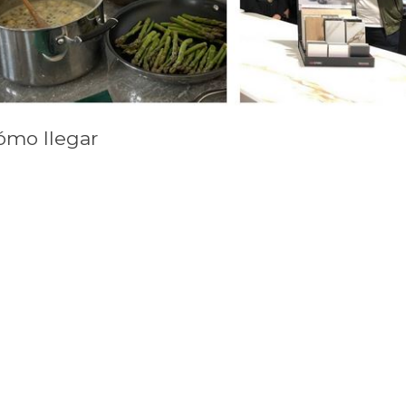
ómo llegar