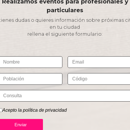
Realizamos eventos para profesionales y
particulares
 tienes dudas o quieres información sobre próximas ci
en tu ciudad
rellena el siguiente formulario:
Acepto la política de privacidad
Enviar