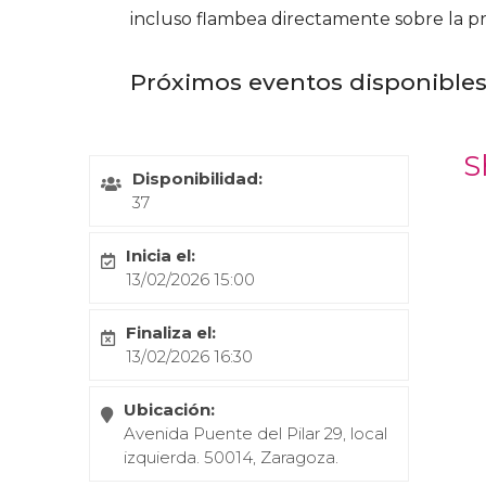
incluso flambea directamente sobre la pro
Próximos eventos disponible
S
Disponibilidad:
37
Inicia el:
13/02/2026 15:00
Finaliza el:
13/02/2026 16:30
Ubicación:
Avenida Puente del Pilar 29, local
izquierda. 50014, Zaragoza.