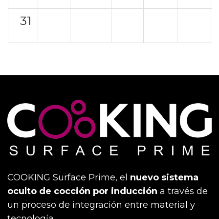
31
COOKING Surface Prime, el
nuevo sistema
oculto de cocción por inducción
a través de
un proceso de integración entre material y
tecnología.