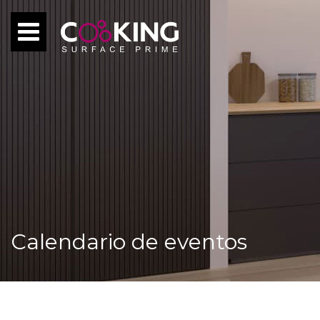
Calendario de eventos