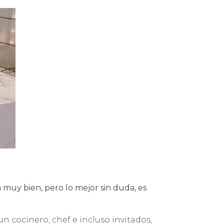
muy bien, pero lo mejor sin duda, es
n cocinero, chef e incluso invitados,