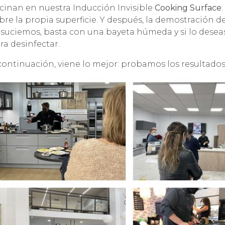
cinan en nuestra Inducción Invisible
Cooking Surface
bre la propia superficie. Y después, la demostración 
suciemos, basta con una bayeta húmeda y si lo desea
ra desinfectar.
continuación, viene lo mejor: probamos los resultados