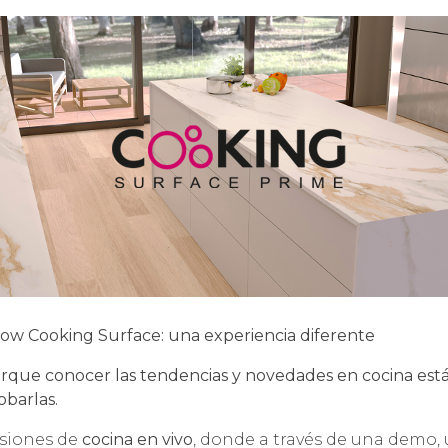
ow Cooking Surface: una experiencia diferente
rque conocer las tendencias y novedades en cocina está 
obarlas.
siones de
cocina en vivo
, donde a través de una demo, u