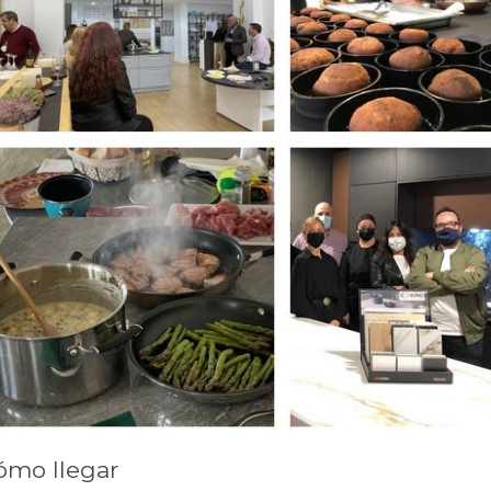
ómo llegar