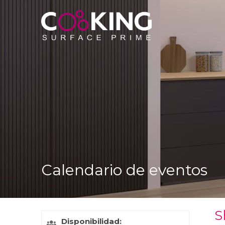
Calendario de eventos
S
Disponibilidad: